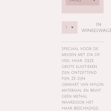
In
winkelwag
Speciaal voor de
meiden met dik of
veel haar. Deze
grote elastieken
zijn ontzettend
fijn. Ze zijn
gemaakt van nylon
materiaal en bevat
geen metaal
waardoor het
haar beschadigd.