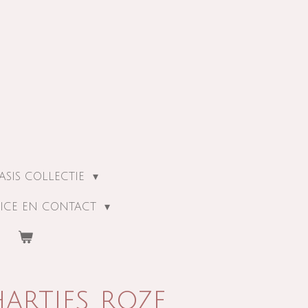
ASIS COLLECTIE
ICE EN CONTACT
artjes roze