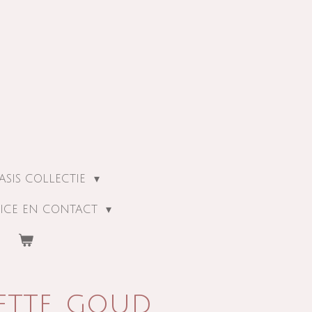
ASIS COLLECTIE
ICE EN CONTACT
ette. goud