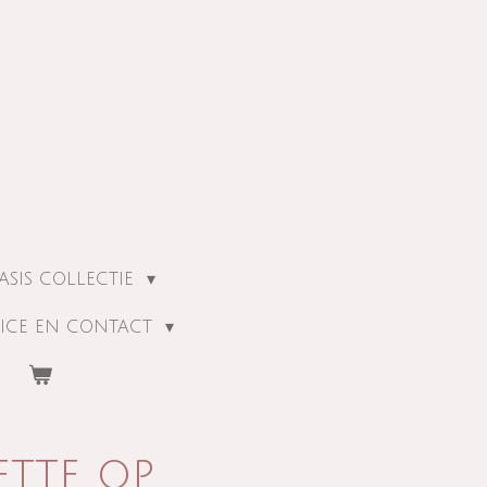
ASIS COLLECTIE
ICE EN CONTACT
ette op