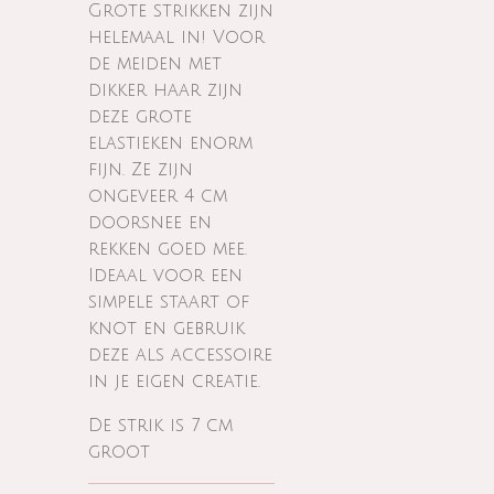
Grote strikken zijn
helemaal in! Voor
de meiden met
dikker haar zijn
deze grote
elastieken enorm
fijn. Ze zijn
ongeveer 4 cm
doorsnee en
rekken goed mee.
Ideaal voor een
simpele staart of
knot en gebruik
deze als accessoire
in je eigen creatie.
De strik is 7 cm
groot