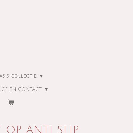
ASIS COLLECTIE
ICE EN CONTACT
t op anti slip.