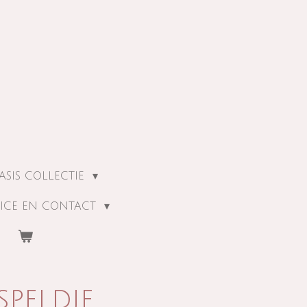
ASIS COLLECTIE
ICE EN CONTACT
speldje