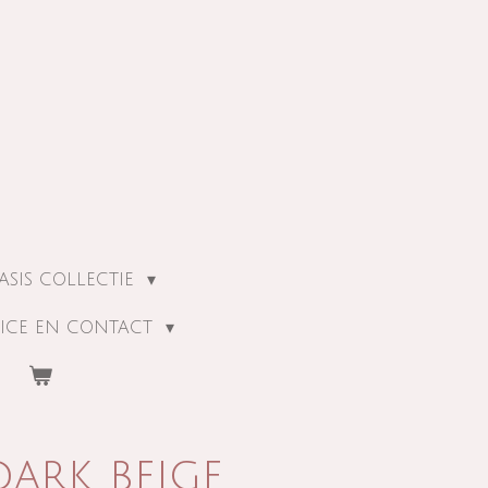
ASIS COLLECTIE
ICE EN CONTACT
dark beige