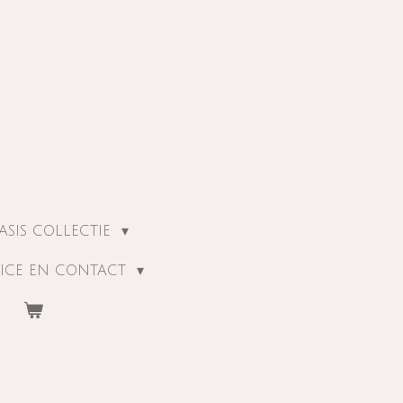
ASIS COLLECTIE
ICE EN CONTACT