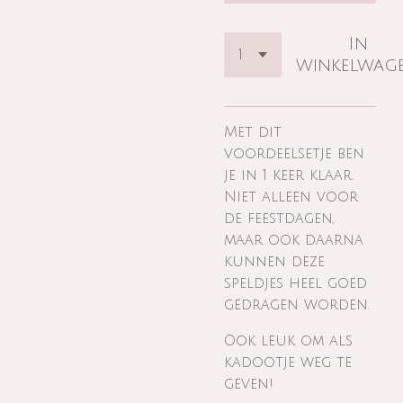
In
winkelwag
Met dit
voordeelsetje ben
je in 1 keer klaar.
Niet alleen voor
de feestdagen,
maar ook daarna
kunnen deze
speldjes heel goed
gedragen worden.
Ook leuk om als
kadootje weg te
geven!