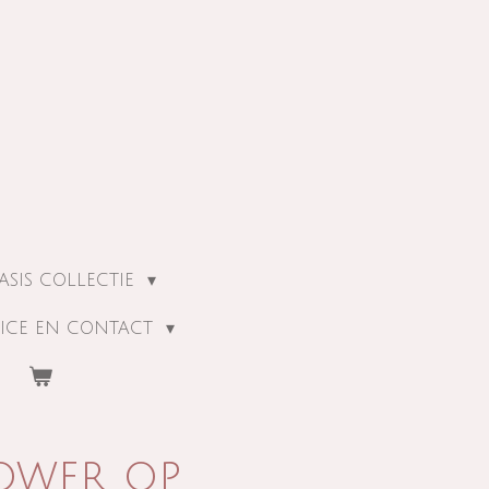
ASIS COLLECTIE
ICE EN CONTACT
ower op