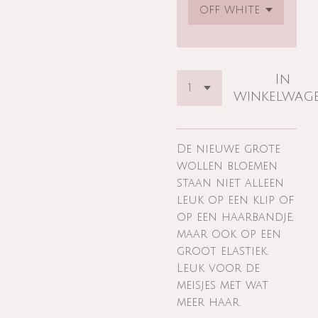
In
winkelwag
De nieuwe grote
wollen bloemen
staan niet alleen
leuk op een klip of
op een haarbandje,
maar ook op een
groot elastiek.
Leuk voor de
meisjes met wat
meer haar.