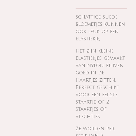
schattige suede
bloemetjes kunnen
ook leuk op een
elastiekje,
het zijn kleine
elastiekjes, gemaakt
van nylon, blijven
goed in de
haartjes zitten.
Perfect geschikt
voor een eerste
staartje, of 2
staartjes of
vlechtjes.
Ze worden per