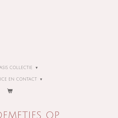
ASIS COLLECTIE
ICE EN CONTACT
emetjes op