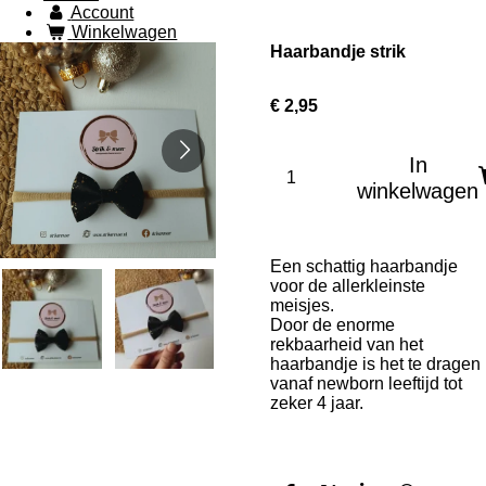
Account
Winkelwagen
Haarbandje strik
€ 2,95
In
winkelwagen
Een schattig haarbandje
voor de allerkleinste
meisjes.
Door de enorme
rekbaarheid van het
haarbandje is het te dragen
vanaf newborn leeftijd tot
zeker 4 jaar.