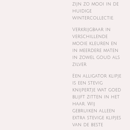
zijn zo mooi in de
huidige
wintercollectie.
Verkrijgbaar in
verschillende
mooie kleuren en
in meerdere maten
in zowel goud als
zilver
Een alligator klipje
is een stevig
knijpertje wat goed
blijft zitten in het
haar. Wij
gebruiken alleen
extra stevige klipjes
van de beste