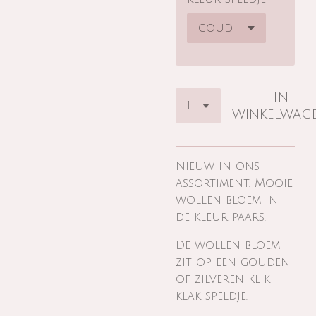
In
winkelwag
Nieuw in ons
assortiment. Mooie
wollen bloem in
de kleur paars.
De wollen bloem
zit op een gouden
of zilveren klik
klak speldje.