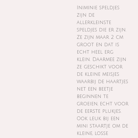
Iniminie speldjes
zijn de
allerkleinste
speldjes die er zijn.
Ze zijn maar 2 cm
groot en dat is
echt heel erg
klein. Daarmee zijn
ze geschikt voor
de kleine meisjes
waarbij de haartjes
net een beetje
beginnen te
groeien, echt voor
de eerste plukjes.
Ook leuk bij een
mini staartje om de
kleine, losse