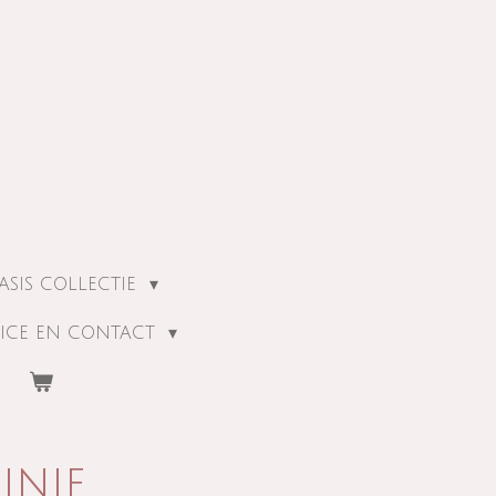
ASIS COLLECTIE
ICE EN CONTACT
inie