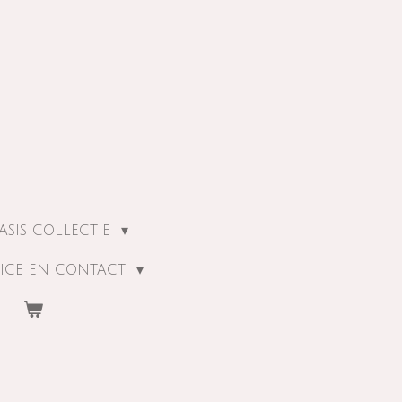
ASIS COLLECTIE
ICE EN CONTACT