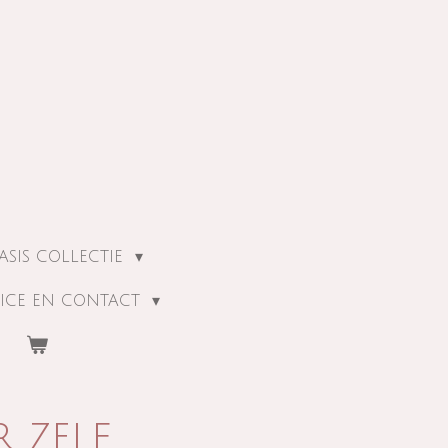
ASIS COLLECTIE
ICE EN CONTACT
r zelf