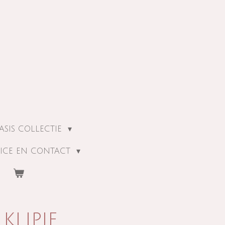
ASIS COLLECTIE
ICE EN CONTACT
klipje