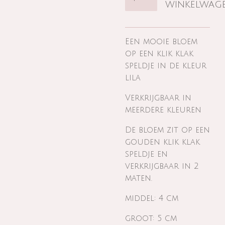
winkelwag
Een mooie bloem
op een klik klak
speldje in de kleur
lila
Verkrijgbaar in
meerdere kleuren
De bloem zit op een
gouden klik klak
speldje en
verkrijgbaar in 2
maten.
middel: 4 cm
groot: 5 cm