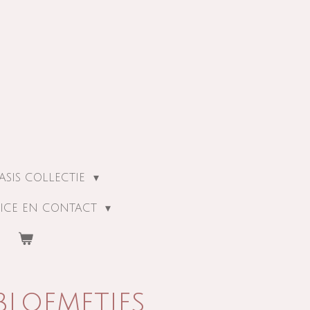
ASIS COLLECTIE
ICE EN CONTACT
bloemetjes